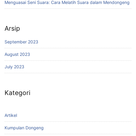
Menguasai Seni Suara: Cara Melatih Suara dalam Mendongeng
Arsip
September 2023
August 2023
July 2023
Kategori
Artikel
Kumpulan Dongeng