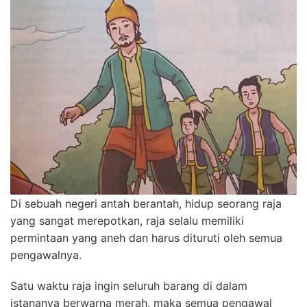
Di sebuah negeri antah berantah, hidup seorang raja
yang sangat merepotkan, raja selalu memiliki
permintaan yang aneh dan harus dituruti oleh semua
pengawalnya.
Satu waktu raja ingin seluruh barang di dalam
istananya berwarna merah, maka semua pengawal