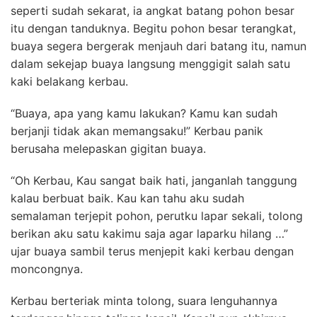
seperti sudah sekarat, ia angkat batang pohon besar
itu dengan tanduknya. Begitu pohon besar terangkat,
buaya segera bergerak menjauh dari batang itu, namun
dalam sekejap buaya langsung menggigit salah satu
kaki belakang kerbau.
“Buaya, apa yang kamu lakukan? Kamu kan sudah
berjanji tidak akan memangsaku!” Kerbau panik
berusaha melepaskan gigitan buaya.
“Oh Kerbau, Kau sangat baik hati, janganlah tanggung
kalau berbuat baik. Kau kan tahu aku sudah
semalaman terjepit pohon, perutku lapar sekali, tolong
berikan aku satu kakimu saja agar laparku hilang …”
ujar buaya sambil terus menjepit kaki kerbau dengan
moncongnya.
Kerbau berteriak minta tolong, suara lenguhannya