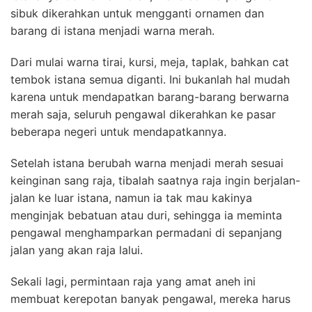
sibuk dikerahkan untuk mengganti ornamen dan
barang di istana menjadi warna merah.
Dari mulai warna tirai, kursi, meja, taplak, bahkan cat
tembok istana semua diganti. Ini bukanlah hal mudah
karena untuk mendapatkan barang-barang berwarna
merah saja, seluruh pengawal dikerahkan ke pasar
beberapa negeri untuk mendapatkannya.
Setelah istana berubah warna menjadi merah sesuai
keinginan sang raja, tibalah saatnya raja ingin berjalan-
jalan ke luar istana, namun ia tak mau kakinya
menginjak bebatuan atau duri, sehingga ia meminta
pengawal menghamparkan permadani di sepanjang
jalan yang akan raja lalui.
Sekali lagi, permintaan raja yang amat aneh ini
membuat kerepotan banyak pengawal, mereka harus