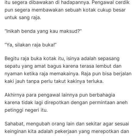
itu segera dibawakan di hadapannya. Pengawal cerdik
pun segera membawakan sebuah kotak cukup besar
untuk sang raja.
“Inikah benda yang kau maksud?”
“Ya, silakan raja buka!”
Begitu raja buka kotak itu, isinya adalah sepasang
sepatu yang amat bagus karena terasa lembut dan
nyaman ketika raja memakainya. Raja pun bisa berjalan
kaki jauh tanpa perlu takut kakinya terluka.
Akhirnya para pengawal lainnya pun berbahagia
karena tidak lagi direpotkan dengan permintaan aneh
petinggi negeri itu.
Sahabat, mengubah orang lain dan sekitar agar sesuai
keinginan kita adalah pekerjaan yang merepotkan dan