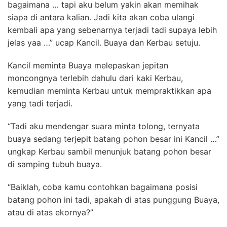
bagaimana … tapi aku belum yakin akan memihak
siapa di antara kalian. Jadi kita akan coba ulangi
kembali apa yang sebenarnya terjadi tadi supaya lebih
jelas yaa …” ucap Kancil. Buaya dan Kerbau setuju.
Kancil meminta Buaya melepaskan jepitan
moncongnya terlebih dahulu dari kaki Kerbau,
kemudian meminta Kerbau untuk mempraktikkan apa
yang tadi terjadi.
“Tadi aku mendengar suara minta tolong, ternyata
buaya sedang terjepit batang pohon besar ini Kancil …”
ungkap Kerbau sambil menunjuk batang pohon besar
di samping tubuh buaya.
“Baiklah, coba kamu contohkan bagaimana posisi
batang pohon ini tadi, apakah di atas punggung Buaya,
atau di atas ekornya?”