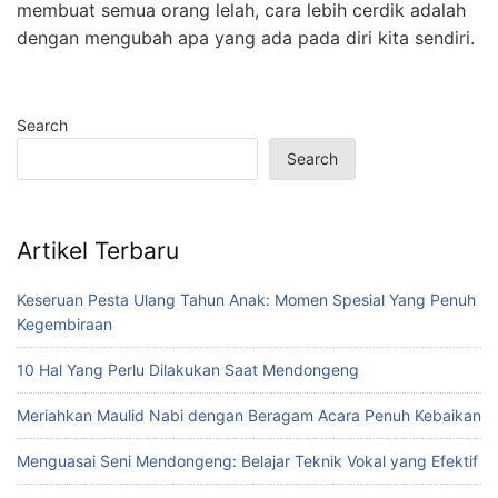
membuat semua orang lelah, cara lebih cerdik adalah
dengan mengubah apa yang ada pada diri kita sendiri.
Search
Search
Artikel Terbaru
Keseruan Pesta Ulang Tahun Anak: Momen Spesial Yang Penuh
Kegembiraan
10 Hal Yang Perlu Dilakukan Saat Mendongeng
Meriahkan Maulid Nabi dengan Beragam Acara Penuh Kebaikan
Menguasai Seni Mendongeng: Belajar Teknik Vokal yang Efektif