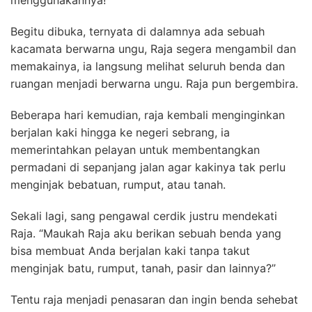
Begitu dibuka, ternyata di dalamnya ada sebuah
kacamata berwarna ungu, Raja segera mengambil dan
memakainya, ia langsung melihat seluruh benda dan
ruangan menjadi berwarna ungu. Raja pun bergembira.
Beberapa hari kemudian, raja kembali menginginkan
berjalan kaki hingga ke negeri sebrang, ia
memerintahkan pelayan untuk membentangkan
permadani di sepanjang jalan agar kakinya tak perlu
menginjak bebatuan, rumput, atau tanah.
Sekali lagi, sang pengawal cerdik justru mendekati
Raja. “Maukah Raja aku berikan sebuah benda yang
bisa membuat Anda berjalan kaki tanpa takut
menginjak batu, rumput, tanah, pasir dan lainnya?”
Tentu raja menjadi penasaran dan ingin benda sehebat