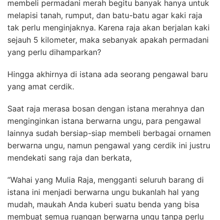
membeli permadani merah begitu banyak hanya untuk
melapisi tanah, rumput, dan batu-batu agar kaki raja
tak perlu menginjaknya. Karena raja akan berjalan kaki
sejauh 5 kilometer, maka sebanyak apakah permadani
yang perlu dihamparkan?
Hingga akhirnya di istana ada seorang pengawal baru
yang amat cerdik.
Saat raja merasa bosan dengan istana merahnya dan
menginginkan istana berwarna ungu, para pengawal
lainnya sudah bersiap-siap membeli berbagai ornamen
berwarna ungu, namun pengawal yang cerdik ini justru
mendekati sang raja dan berkata,
“Wahai yang Mulia Raja, mengganti seluruh barang di
istana ini menjadi berwarna ungu bukanlah hal yang
mudah, maukah Anda kuberi suatu benda yang bisa
membuat semua ruangan berwarna ungu tanpa perlu