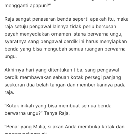
mengganti apapun?”
Raja sangat penasaran benda seperti apakah itu, maka
raja setuju pengawal lainnya tidak perlu bersusah
payah menyediakan ornamen istana berwarna ungu,
syaratnya sang pengawal cerdik ini harus menyiapkan
benda yang bisa mengubah semua ruangan berwarna
ungu.
Akhirnya hari yang ditentukan tiba, sang pengawal
cerdik membawakan sebuah kotak persegi panjang
seukuran dua belah tangan dan memberikannya pada
raja.
“Kotak inikah yang bisa membuat semua benda
berwarna ungu?” Tanya Raja.
“Benar yang Mulia, silakan Anda membuka kotak dan
menggunakannya!”