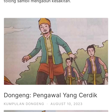
tolong sambil mengaduh kesakitan.
Dongeng: Pengawal Yang Cerdik
KUMPULAN DONGENG
·
AUGUST 10, 2023